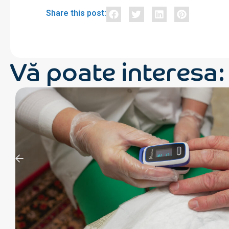
Share this post:
Vă poate interesa: