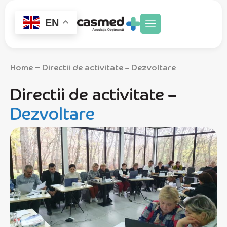
EN
Home
Directii de activitate – Dezvoltare
–
Directii de activitate –
Dezvoltare