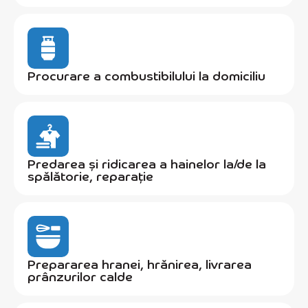
Procurare a combustibilului la domiciliu
Predarea și ridicarea a hainelor la/de la
spălătorie, reparație
Prepararea hranei, hrănirea, livrarea
prânzurilor calde