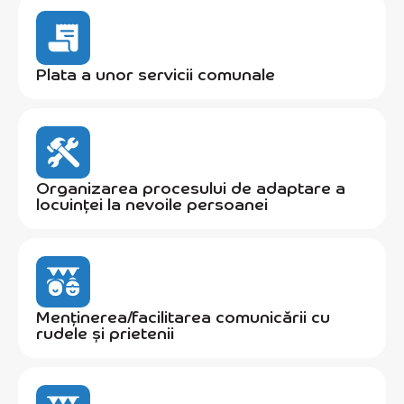
Plata a unor servicii comunale
Organizarea procesului de adaptare a
locuinței la nevoile persoanei
Menținerea/facilitarea comunicării cu
rudele și prietenii