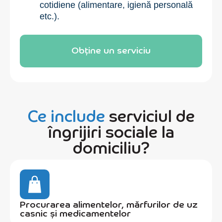
cotidiene (alimentare, igienă personală
etc.).
Obține un serviciu
Ce include
serviciul de
îngrijiri sociale la
domiciliu?
Procurarea alimentelor, mărfurilor de uz
casnic și medicamentelor