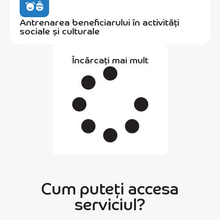
Antrenarea beneficiarului în activități
sociale și culturale
Încărcați mai mult
Cum puteți accesa
serviciul?