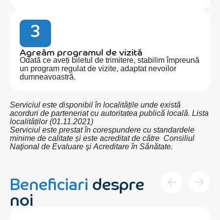
3
Agreăm programul de vizită
Odată ce aveți biletul de trimitere, stabilim împreună
un program regulat de vizite, adaptat nevoilor
dumneavoastră.
Serviciul este disponibil în localitățile unde există
acorduri de parteneriat cu autoritatea publică locală. Lista
localităților (01.11.2021)
Serviciul este prestat în corespundere cu standardele
minime de calitate și este acreditat de către Consiliul
Naţional de Evaluare şi Acreditare în Sănătate.
Beneficiari
despre
noi