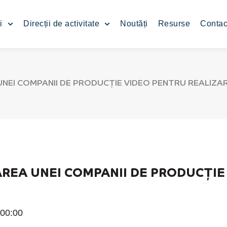
i
Direcții de activitate
Noutăți
Resurse
Contac
EI COMPANII DE PRODUCȚIE VIDEO PENTRU REALIZAR
EA UNEI COMPANII DE PRODUCȚIE
00:00