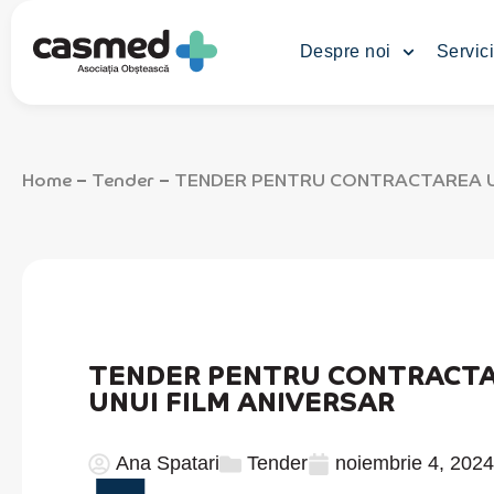
Despre noi
Servici
Home
Tender
TENDER PENTRU CONTRACTAREA UN
–
–
TENDER PENTRU CONTRACTAR
UNUI FILM ANIVERSAR
Ana Spatari
Tender
noiembrie 4, 2024