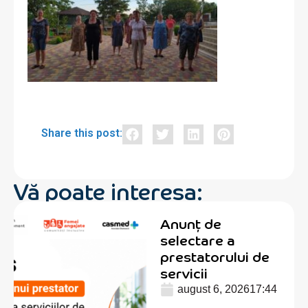
Share this post:
Vă poate interesa:
Anunț de
selectare a
prestatorului de
servicii
august 6, 2026
17:44