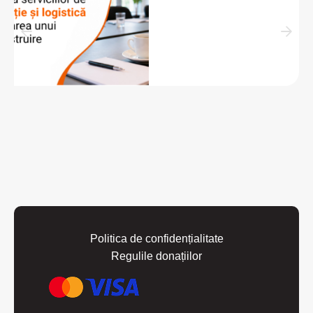
Politica de confidențialitate
Regulile donațiilor