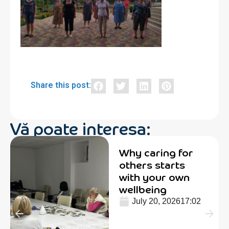
Share this post:
Vă poate interesa:
Why caring for
others starts
with your own
wellbeing
July 20, 2026
17:02