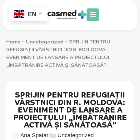
EN
Home
Uncategorized
SPRIJIN PENTRU
–
–
REFUGIAȚII VÂRSTNICI DIN R. MOLDOVA:
EVENIMENT DE LANSARE A PROIECTULUI
„ÎMBĂTRÂNIRE ACTIVĂ ȘI SĂNĂTOASĂ”
SPRIJIN PENTRU REFUGIAȚII
VÂRSTNICI DIN R. MOLDOVA:
EVENIMENT DE LANSARE A
PROIECTULUI „ÎMBĂTRÂNIRE
ACTIVĂ ȘI SĂNĂTOASĂ”
Ana Spatari
Uncategorized