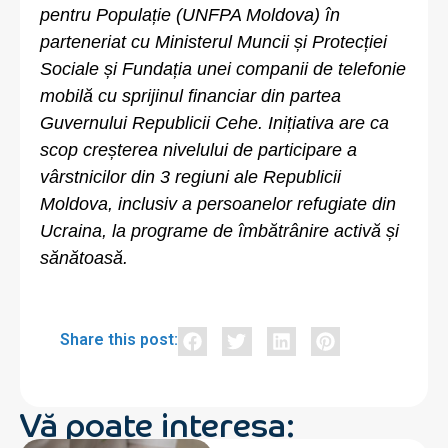
pentru Populație (UNFPA Moldova) în
parteneriat cu Ministerul Muncii și Protecției
Sociale și Fundația unei companii de telefonie
mobilă cu sprijinul financiar din partea
Guvernului Republicii Cehe. Inițiativa are ca
scop creșterea nivelului de participare a
vârstnicilor din 3 regiuni ale Republicii
Moldova, inclusiv a persoanelor refugiate din
Ucraina, la programe de îmbătrânire activă și
sănătoasă.
Share this post:
Vă poate interesa: