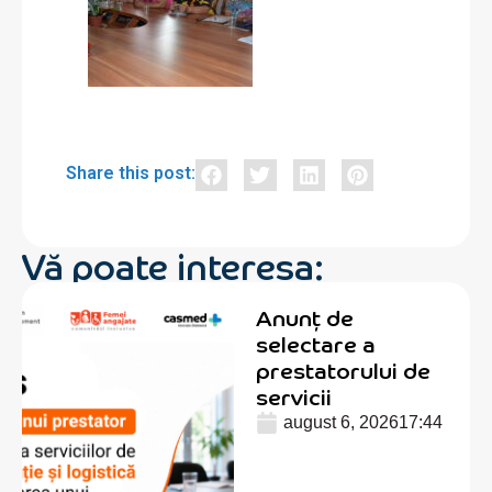
Share this post:
Vă poate interesa:
Anunț de
selectare a
prestatorului de
servicii
august 6, 2026
17:44