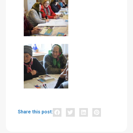
Share this post: