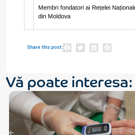
Membri fondatori ai Rețelei Naționale
din Moldova
Share this post:
Vă poate interesa: