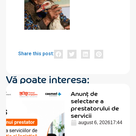
Share this post:
Vă poate interesa:
Anunț de
selectare a
prestatorului de
servicii
august 6, 2026
17:44