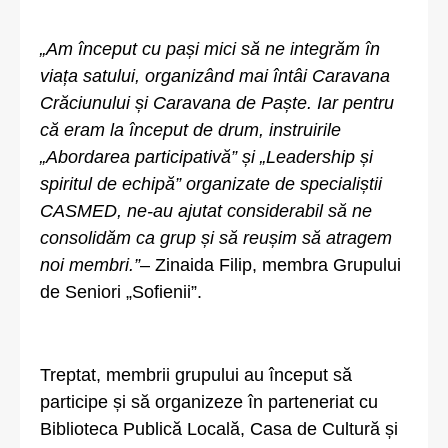
„Am început cu pași mici să ne integrăm în
viața satului, organizând mai întâi Caravana
Crăciunului și Caravana de Paște. Iar pentru
că eram la început de drum, instruirile
„Abordarea participativă” și „Leadership și
spiritul de echipă” organizate de specialiștii
CASMED, ne-au ajutat considerabil să ne
consolidăm ca grup și să reușim să atragem
noi membri.”
– Zinaida Filip, membra Grupului
de Seniori „Sofienii”.
Treptat, membrii grupului au început să
participe și să organizeze în parteneriat cu
Biblioteca Publică Locală, Casa de Cultură și