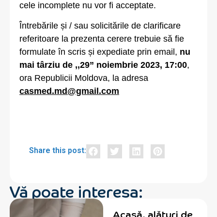
cele incomplete nu vor fi acceptate.
Întrebările și / sau solicitările de clarificare
referitoare la prezenta cerere trebuie să fie
formulate în scris și expediate prin email,
nu
mai târziu de ,,29
”
noiembrie 2023, 17:00
,
ora Republicii Moldova, la adresa
casmed.md@gmail.com
Share this post:
Vă poate interesa:
Acasă, alături de