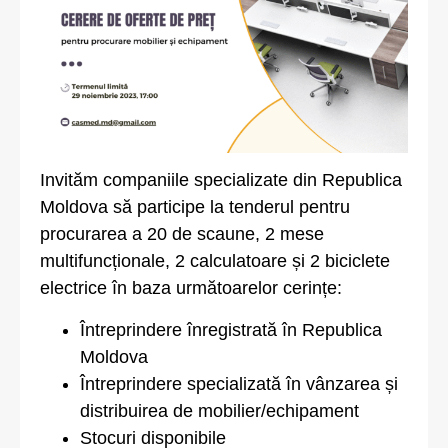
Invităm companiile specializate din Republica
Moldova să participe la tenderul pentru
procurarea a 20 de scaune, 2 mese
multifuncționale, 2 calculatoare și 2 biciclete
electrice în baza următoarelor cerințe:
Întreprindere înregistrată în Republica
Moldova
Întreprindere specializată în vânzarea și
distribuirea de mobilier/echipament
Stocuri disponibile