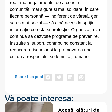
reafirmă angajamentul de a construi
comunități mai sigure și mai solidare, în care
fiecare persoană — indiferent de vârstă, gen
sau statut social — să aibă acces la sprijin,
informație corectă și protecție. Organizația va
continua să dezvolte programe de prevenire,
instruire și suport, contribuind constant la
reducerea riscurilor și la promovarea unei
culturi a respectului și demnității umane.
Share this post:
Vă poate interesa:
Acasă, alături de