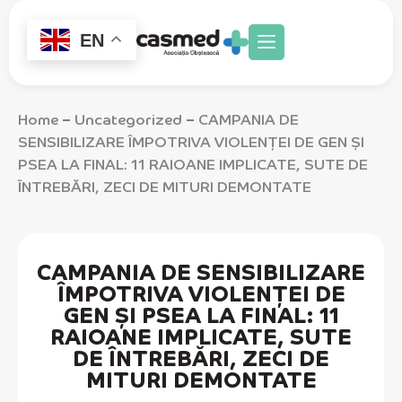
EN
Home
Uncategorized
CAMPANIA DE
–
–
SENSIBILIZARE ÎMPOTRIVA VIOLENȚEI DE GEN ȘI
PSEA LA FINAL: 11 RAIOANE IMPLICATE, SUTE DE
ÎNTREBĂRI, ZECI DE MITURI DEMONTATE
CAMPANIA DE SENSIBILIZARE
ÎMPOTRIVA VIOLENȚEI DE
GEN ȘI PSEA LA FINAL: 11
RAIOANE IMPLICATE, SUTE
DE ÎNTREBĂRI, ZECI DE
MITURI DEMONTATE