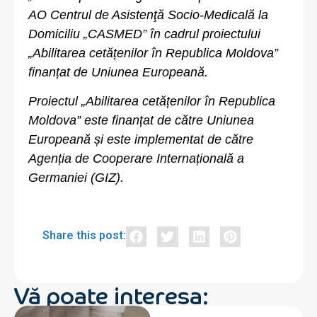
AO Centrul de Asistenţă Socio-Medicală la
Domiciliu „CASMED” în cadrul proiectului
„Abilitarea cetățenilor în Republica Moldova”
finanțat de Uniunea Europeană.
Proiectul „Abilitarea cetățenilor în Republica
Moldova” este finanțat de către Uniunea
Europeană și este implementat de către
Agenția de Cooperare Internațională a
Germaniei (GIZ).
Share this post:
Vă poate interesa: