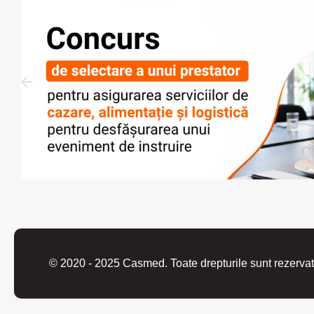
© 2020 - 2025 Casmed. Toate drepturile sunt rezervat