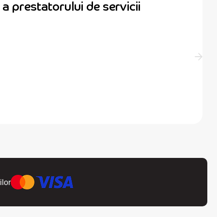
a prestatorului de servicii
ilor