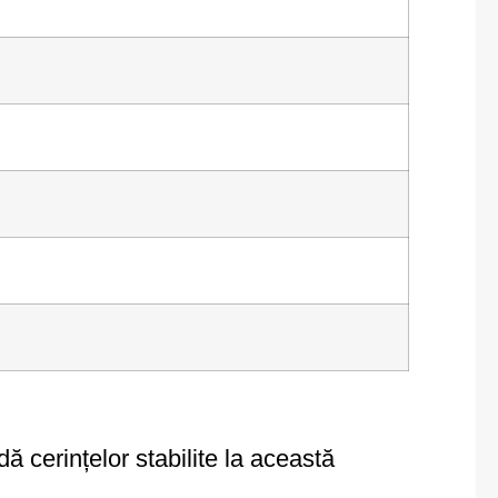
ă cerințelor stabilite la această