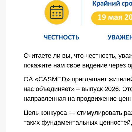
Считаете ли вы, что честность, ув
покажите нам свое видение через о
ОА «CASMED» приглашает жителей 
нас объединяет» – выпуск 2026. Эт
направленная на продвижение ценн
Цель конкурса — стимулировать ра
таких фундаментальных ценностей, 