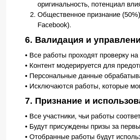
оригинальность, потенциал вли
Общественное признание (50%)
Facebook).
6. Валидация и управлен
• Все работы проходят проверку на
• Контент модерируется для предо
• Персональные данные обрабатыв
• Исключаются работы, которые мог
7. Признание и использов
• Все участники, чьи работы соотв
• Будут присуждены призы за первы
• Отобранные работы будут использ