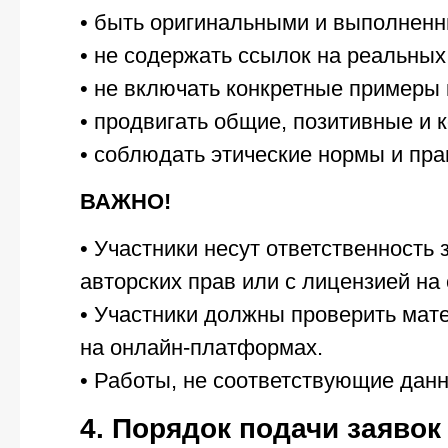
• быть оригинальными и выполненн
• не содержать ссылок на реальны
• не включать конкретные примеры
• продвигать общие, позитивные и 
• соблюдать этические нормы и пр
ВАЖНО!
• Участники несут ответственность
авторских прав или с лицензией на
• Участники должны проверить мат
на онлайн-платформах.
• Работы, не соответствующие данн
4. Порядок подачи заявок