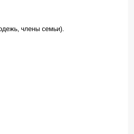
одежь, члены семьи).