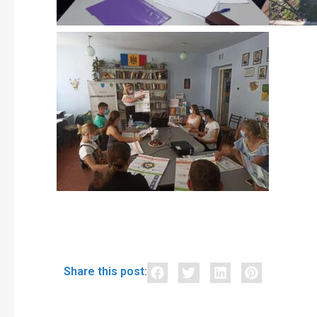
Share this post: