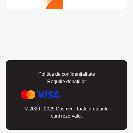
Politica de confidențialitate
Regulile donațiilor
© 2020 - 2025 Casmed. Toate drepturile
sunt rezervate.