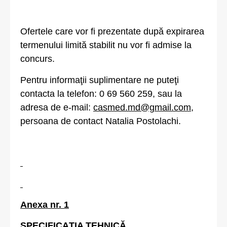
Ofertele care vor fi prezentate după expirarea
termenului limită stabilit nu vor fi admise la
concurs.
Pentru informaţii suplimentare ne puteţi
contacta la telefon: 0 69 560 259, sau la
adresa de e-mail:
casmed.md@gmail.com
,
persoana de contact Natalia Postolachi.
Anexa nr. 1
SPECIFICAȚIA TEHNICĂ