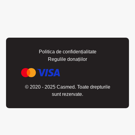
Politica de confidențialitate
Regulile donațiilor
© 2020 - 2025 Casmed. Toate drepturile
sunt rezervate.