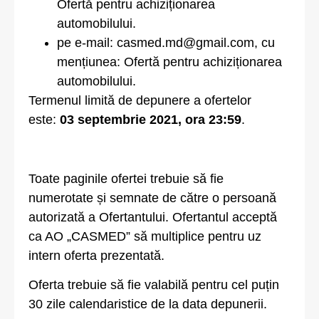
Ofertă pentru achiziționarea
automobilului.
pe e-mail: casmed.md@gmail.com, cu
mențiunea: Ofertă pentru achiziționarea
automobilului.
Termenul limită de depunere a ofertelor
este:
03 septembrie 2021,
ora 23:59
.
Toate paginile ofertei trebuie să fie
numerotate și semnate de către o persoană
autorizată a Ofertantului. Ofertantul acceptă
ca AO „CASMED” să multiplice pentru uz
intern oferta prezentată.
Oferta trebuie să fie valabilă pentru cel puțin
30 zile calendaristice de la data depunerii.