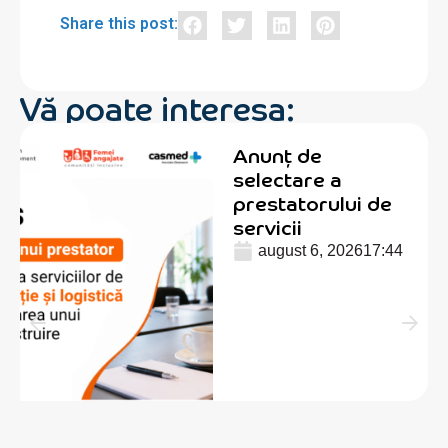
Share this post:
Vă poate interesa:
Anunț de
selectare a
prestatorului de
servicii
august 6, 2026
17:44