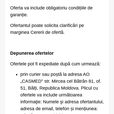
Oferta va include obligatoriu condițiile de
garanție.
Ofertantul poate solicita clarificări pe
marginea Cererii de ofertă.
Depunerea ofertelor
Ofertele pot fi expediate după cum urmează:
prin curier sau poștă la adresa AO
„CASMED” str. Mircea cel Bătrân 81, of.
51, Bălți, Republica Moldova. Plicul cu
ofertele va include următoarea
informaţie: Numele şi adresa ofertantului,
adresa de email, telefon și mențiunea: