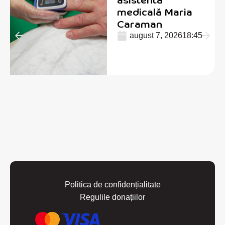
medicală Maria
Caraman
august 7, 2026
18:45
Politica de confidențialitate
Regulile donațiilor