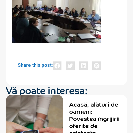
Share this post:
Vă poate interesa:
Acasă, alături de
oameni:
Povestea îngrijirii
oferite de
asistenta