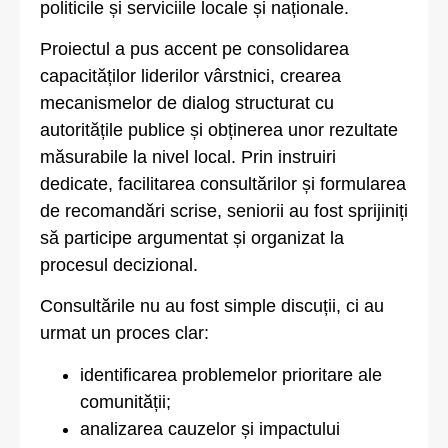
politicile și serviciile locale și naționale.
Proiectul a pus accent pe consolidarea
capacităților liderilor vârstnici, crearea
mecanismelor de dialog structurat cu
autoritățile publice și obținerea unor rezultate
măsurabile la nivel local. Prin instruiri
dedicate, facilitarea consultărilor și formularea
de recomandări scrise, seniorii au fost sprijiniți
să participe argumentat și organizat la
procesul decizional.
Consultările nu au fost simple discuții, ci au
urmat un proces clar:
identificarea problemelor prioritare ale
comunității;
analizarea cauzelor și impactului