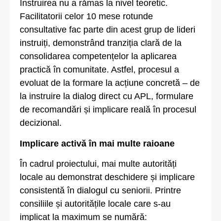
Instruirea nu a rămas la nivel teoretic.
Facilitatorii celor 10 mese rotunde
consultative fac parte din acest grup de lideri
instruiți, demonstrând tranziția clară de la
consolidarea competențelor la aplicarea
practică în comunitate. Astfel, procesul a
evoluat de la formare la acțiune concretă – de
la instruire la dialog direct cu APL, formulare
de recomandări și implicare reală în procesul
decizional.
Implicare activă în mai multe raioane
În cadrul proiectului, mai multe autorități
locale au demonstrat deschidere și implicare
consistentă în dialogul cu seniorii. Printre
consiliile și autoritățile locale care s-au
implicat la maximum se numără: