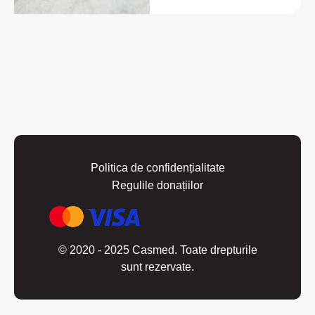
Politica de confidențialitate
Regulile donațiilor
© 2020 - 2025 Casmed. Toate drepturile
sunt rezervate.