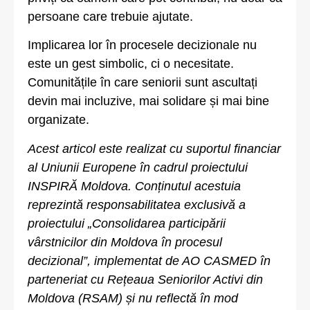
persoane care trebuie ajutate.
Implicarea lor în procesele decizionale nu
este un gest simbolic, ci o necesitate.
Comunitățile în care seniorii sunt ascultați
devin mai incluzive, mai solidare și mai bine
organizate.
Acest articol este realizat cu suportul financiar
al Uniunii Europene în cadrul proiectului
INSPIRĂ Moldova. Conținutul acestuia
reprezintă responsabilitatea exclusivă a
proiectului „Consolidarea participării
vârstnicilor din Moldova în procesul
decizional”, implementat de AO CASMED în
parteneriat cu Rețeaua Seniorilor Activi din
Moldova (RSAM) și nu reflectă în mod