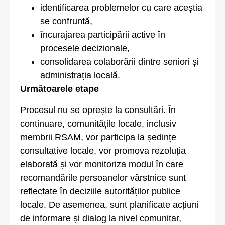
identificarea problemelor cu care aceștia
se confruntă,
încurajarea participării active în
procesele decizionale,
consolidarea colaborării dintre seniori și
administrația locală.
Următoarele etape
Procesul nu se oprește la consultări. În
continuare, comunitățile locale, inclusiv
membrii RSAM, vor participa la ședințe
consultative locale, vor promova rezoluția
elaborată și vor monitoriza modul în care
recomandările persoanelor vârstnice sunt
reflectate în deciziile autorităților publice
locale. De asemenea, sunt planificate acțiuni
de informare și dialog la nivel comunitar,