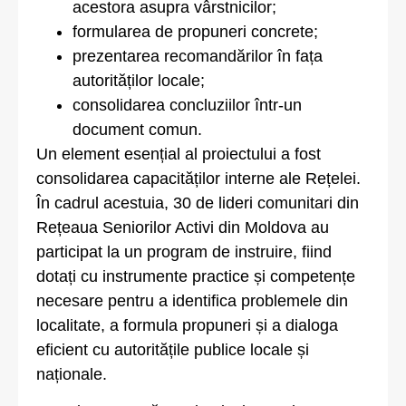
acestora asupra vârstnicilor;
formularea de propuneri concrete;
prezentarea recomandărilor în fața
autorităților locale;
consolidarea concluziilor într-un
document comun.
Un element esențial al proiectului a fost
consolidarea capacităților interne ale Rețelei.
În cadrul acestuia, 30 de lideri comunitari din
Rețeaua Seniorilor Activi din Moldova au
participat la un program de instruire, fiind
dotați cu instrumente practice și competențe
necesare pentru a identifica problemele din
localitate, a formula propuneri și a dialoga
eficient cu autoritățile publice locale și
naționale.