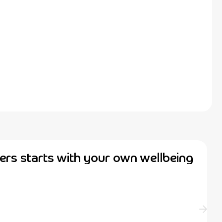
ers starts with your own wellbeing