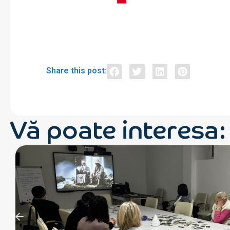
Share this post:
Vă poate interesa: