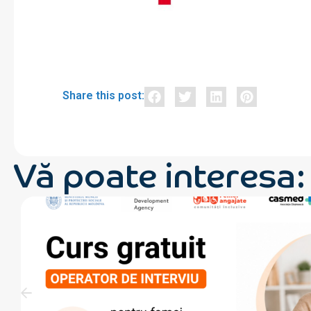
Share this post:
Vă poate interesa: