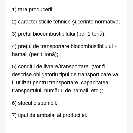
1) țara producerii;
2) caracteristicile tehnice și cerințe normative;
3) prețul biocombustibilului (per 1 tonă);
4) prețul de transportare biocombustibilului +
hamali (per 1 tonă);
5) condiții de livrare/transportare (vor fi
descrise obligatoriu tipul de transport care va
fi utilizat pentru transportare, capacitatea
transportului, numărul de hamali, etc.);
6) stocul disponibil;
7) tipul de ambalaj al producției.