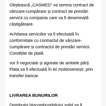
Obștească „CASMED” va semna contract de
vânzare-cumpărare și contract de prestări
servicii cu compania care va fi desemnată
câștigătoare.
Achitarea serviciilor va fi efectuată în
conformitate cu contractul de vânzare-
cumpărare și contractul de prestări servicii.
Condițiile de plată
vor fi negociate și agreate de ambele părți.
Plata va fi efectuată în lei moldovenești, prin
transfer bancar.
LIVRAREA BUNURILOR
Distribuția biocombustibilului solid va fi