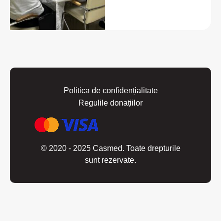
Politica de confidențialitate
Regulile donațiilor
© 2020 - 2025 Casmed. Toate drepturile
sunt rezervate.