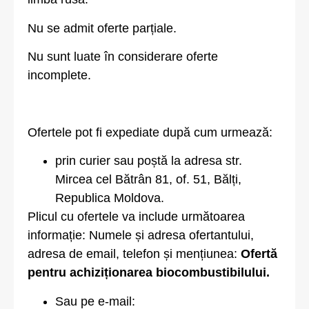
Nu se admit oferte parțiale.
Nu sunt luate în considerare oferte
incomplete.
Ofertele pot fi expediate după cum urmează:
prin curier sau poștă la adresa str.
Mircea cel Bătrân 81, of. 51, Bălți,
Republica Moldova.
Plicul cu ofertele va include următoarea
informație: Numele și adresa ofertantului,
adresa de email, telefon și mențiunea:
Ofertă
pentru achiziționarea biocombustibilului.
Sau pe e-mail: