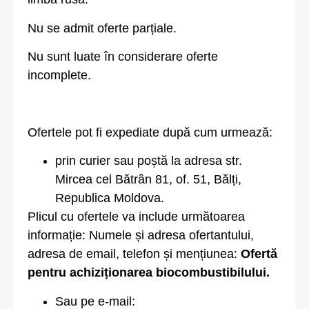
Nu se admit oferte parțiale.
Nu sunt luate în considerare oferte
incomplete.
Ofertele pot fi expediate după cum urmează:
prin curier sau poștă la adresa str.
Mircea cel Bătrân 81, of. 51, Bălți,
Republica Moldova.
Plicul cu ofertele va include următoarea
informație: Numele și adresa ofertantului,
adresa de email, telefon și mențiunea:
Ofertă
pentru achiziționarea biocombustibilului.
Sau pe e-mail: