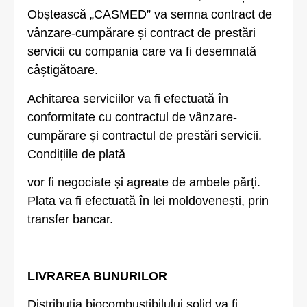
Obștească „CASMED” va semna contract de
vânzare-cumpărare și contract de prestări
servicii cu compania care va fi desemnată
câștigătoare.
Achitarea serviciilor va fi efectuată în
conformitate cu contractul de vânzare-
cumpărare și contractul de prestări servicii.
Condițiile de plată
vor fi negociate și agreate de ambele părți.
Plata va fi efectuată în lei moldovenești, prin
transfer bancar.
LIVRAREA BUNURILOR
Distribuția biocombustibilului solid va fi