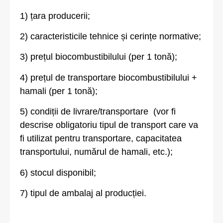
1) țara producerii;
2) caracteristicile tehnice și cerințe normative;
3) prețul biocombustibilului (per 1 tonă);
4) prețul de transportare biocombustibilului +
hamali (per 1 tonă);
5) condiții de livrare/transportare (vor fi
descrise obligatoriu tipul de transport care va
fi utilizat pentru transportare, capacitatea
transportului, numărul de hamali, etc.);
6) stocul disponibil;
7) tipul de ambalaj al producției.