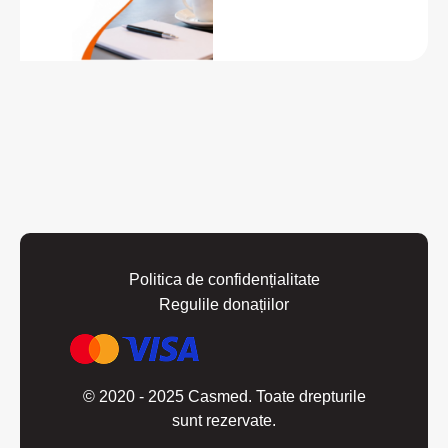
Politica de confidențialitate
Regulile donațiilor
© 2020 - 2025 Casmed. Toate drepturile
sunt rezervate.