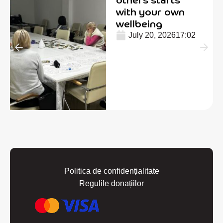
with your own
wellbeing
July 20, 2026
17:02
Politica de confidențialitate
Regulile donațiilor