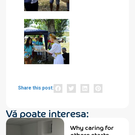
Share this post:
Vă poate interesa:
Why caring for
others starts