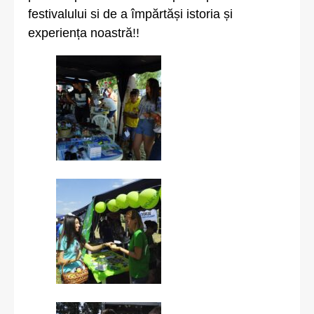
festivalului si de a împărtăși istoria și
experiența noastră!!