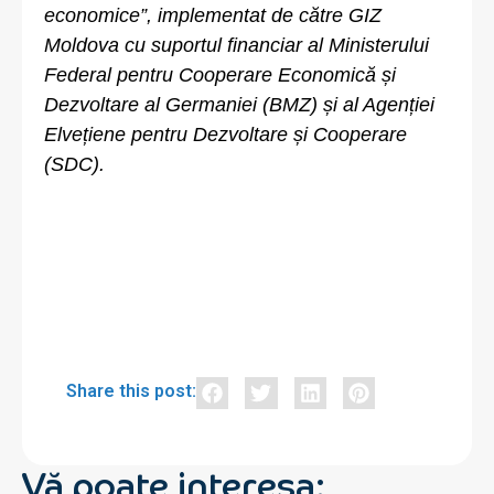
economice”, implementat de către GIZ
Moldova cu suportul financiar al Ministerului
Federal pentru Cooperare Economică și
Dezvoltare al Germaniei (BMZ) și al Agenției
Elvețiene pentru Dezvoltare și Cooperare
(SDC).
Share this post:
Vă poate interesa: