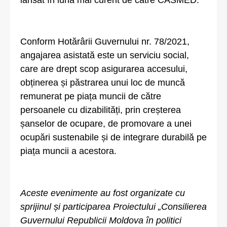
Conform Hotărârii Guvernului nr. 78/2021,
angajarea asistată este un serviciu social,
care are drept scop asigurarea accesului,
obținerea și păstrarea unui loc de muncă
remunerat pe piața muncii de către
persoanele cu dizabilități, prin creșterea
șanselor de ocupare, de promovare a unei
ocupări sustenabile și de integrare durabilă pe
piața muncii a acestora.
Aceste evenimente au fost organizate cu
sprijinul și participarea Proiectului „Consilierea
Guvernului Republicii Moldova în politici