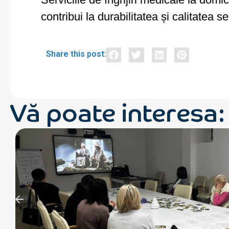
contribui la durabilitatea și calitatea ser
Share this post:
Vă poate interesa: