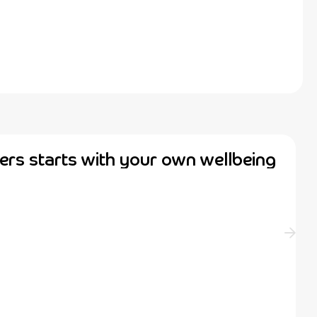
ers starts with your own wellbeing