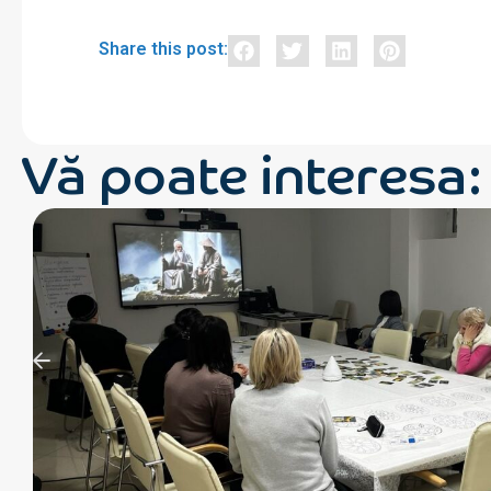
Share this post:
Vă poate interesa: