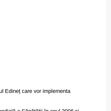
ul Edineț care vor implementa