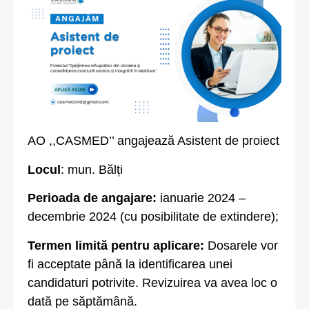
AO ,,CASMED’’ angajează Asistent de proiect
Locul
: mun. Bălți
Perioada de angajare:
ianuarie 2024 –
decembrie 2024 (cu posibilitate de extindere);
Termen limită pentru aplicare:
Dosarele vor
fi acceptate până la identificarea unei
candidaturi potrivite. Revizuirea va avea loc o
dată pe săptămână.