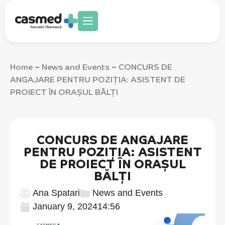
Home
News and Events
CONCURS DE
–
–
ANGAJARE PENTRU POZIȚIA: ASISTENT DE
PROIECT ÎN ORAȘUL BĂLȚI
CONCURS DE ANGAJARE
PENTRU POZIȚIA: ASISTENT
DE PROIECT ÎN ORAȘUL
BĂLȚI
Ana Spatari
News and Events
January 9, 2024
14:56