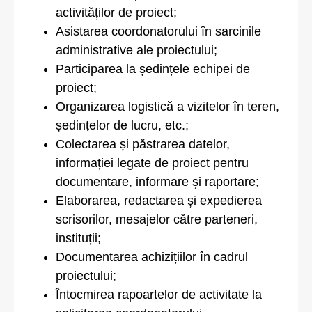
activităților de proiect;
Asistarea coordonatorului în sarcinile
administrative ale proiectului;
Participarea la ședințele echipei de
proiect;
Organizarea logistică a vizitelor în teren,
ședințelor de lucru, etc.;
Colectarea și păstrarea datelor,
informației legate de proiect pentru
documentare, informare și raportare;
Elaborarea, redactarea și expedierea
scrisorilor, mesajelor către parteneri,
instituții;
Documentarea achizițiilor în cadrul
proiectului;
Întocmirea rapoartelor de activitate la