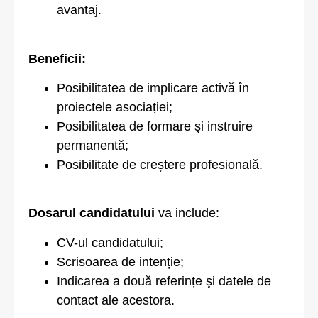
avantaj.
Beneficii:
Posibilitatea de implicare activă în
proiectele asociației;
Posibilitatea de formare şi instruire
permanentă;
Posibilitate de creștere profesională.
Dosarul candidatului
va include:
CV-ul candidatului;
Scrisoarea de intenție;
Indicarea a două referințe şi datele de
contact ale acestora.