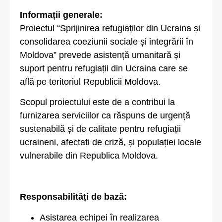
Informații generale:
Proiectul “Sprijinirea refugiaților din Ucraina și
consolidarea coeziunii sociale și integrării în
Moldova” prevede asistență umanitară și
suport pentru refugiații din Ucraina care se
află pe teritoriul Republicii Moldova.
Scopul proiectului este de a contribui la
furnizarea serviciilor ca răspuns de urgență
sustenabilă și de calitate pentru refugiații
ucraineni, afectați de criză, și populației locale
vulnerabile din Republica Moldova.
Responsabilități
de bază:
Asistarea echipei în realizarea