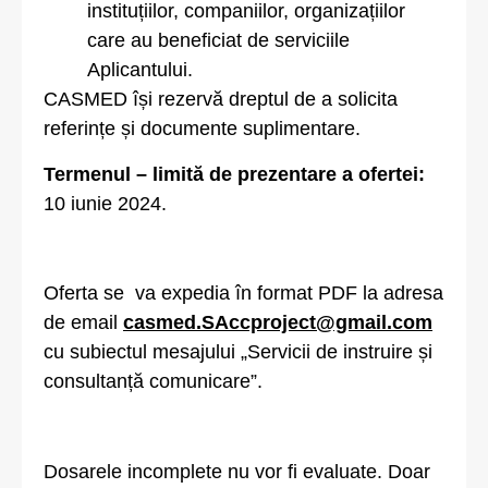
instituțiilor, companiilor, organizațiilor
care au beneficiat de serviciile
Aplicantului.
CASMED își rezervă dreptul de a solicita
referințe și documente suplimentare.
Termenul – limită de prezentare a ofertei:
10 iunie 2024.
Oferta se va expedia în format PDF la adresa
de email
casmed.SAccproject@gmail.com
cu subiectul mesajului „Servicii de instruire și
consultanță comunicare”.
Dosarele incomplete nu vor fi evaluate. Doar