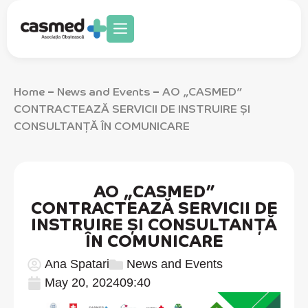
Home
News and Events
AO „CASMED”
–
–
CONTRACTEAZĂ SERVICII DE INSTRUIRE ȘI
CONSULTANȚĂ ÎN COMUNICARE
AO „CASMED”
CONTRACTEAZĂ SERVICII DE
INSTRUIRE ȘI CONSULTANȚĂ
ÎN COMUNICARE
Ana Spatari
News and Events
May 20, 2024
09:40