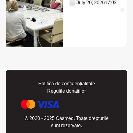
July 20, 2026
17:02
Politica de confidențialitate
Regulile donațiilor
© 2020 - 2025 Casmed. Toate drepturile
sunt rezervate.