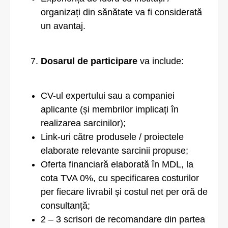
organizați din sănătate va fi considerată
un avantaj.
Dosarul de participare
va include:
CV-ul expertului sau a companiei
aplicante (și membrilor implicați în
realizarea sarcinilor);
Link-uri către produsele / proiectele
elaborate relevante sarcinii propuse;
Oferta financiară elaborată în MDL, la
cota TVA 0%, cu specificarea costurilor
per fiecare livrabil și costul net per oră de
consultanță;
2 – 3 scrisori de recomandare din partea