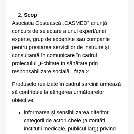
Scop
Asociația Obștească „CASMED” anunță
concurs de selectare a unui expert/unei
experte, grup de experți/te sau companie
pentru prestarea serviciilor de instruire și
consultanță în comunicare în cadrul
proiectului „Echitate în sănătate prin
responsabilizare socială”, faza 2.
Produsele realizate în cadrul sarcinii urmează
să contribuie la atingerea următoarelor
obiective:
informarea și sensibilizarea diferitor
categorii de actori-cheie (autorități,
instituții medicale, publicul larg) privind