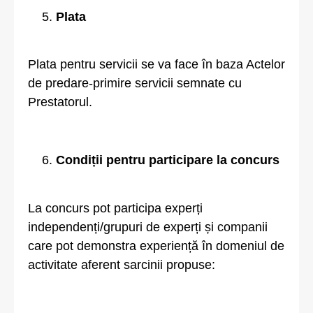
Plata
Plata pentru servicii se va face în baza Actelor
de predare-primire servicii semnate cu
Prestatorul.
Condiții pentru participare la concurs
La concurs pot participa experți
independenți/grupuri de experți și companii
care pot demonstra experiență în domeniul de
activitate aferent sarcinii propuse: