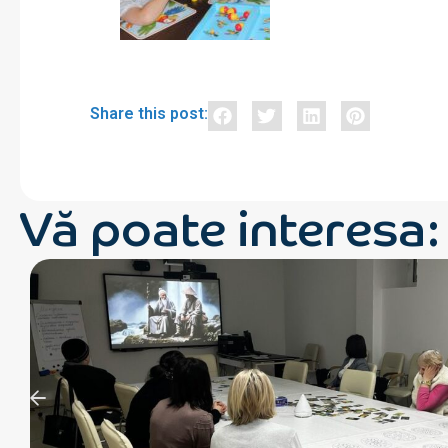
Share this post:
Vă poate interesa: