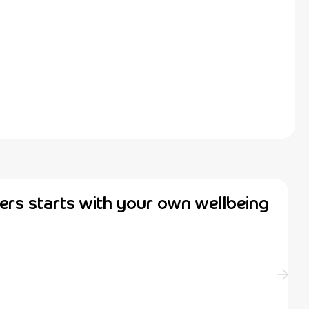
ers starts with your own wellbeing