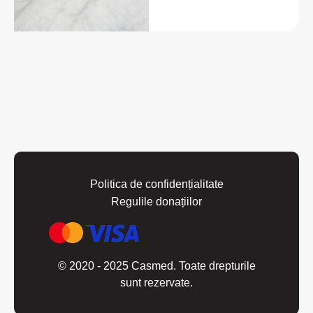
Politica de confidențialitate
Regulile donațiilor
© 2020 - 2025 Casmed. Toate drepturile
sunt rezervate.