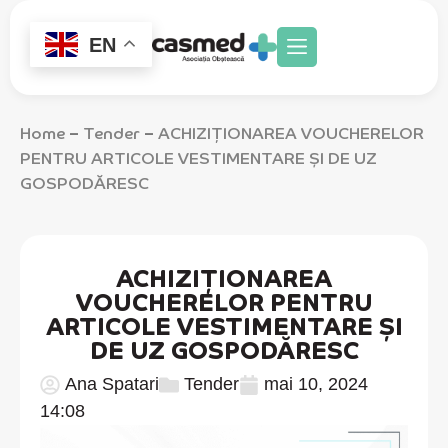
EN
Home
Tender
ACHIZIȚIONAREA VOUCHERELOR
–
–
PENTRU ARTICOLE VESTIMENTARE ȘI DE UZ
GOSPODĂRESC
ACHIZIȚIONAREA
VOUCHERELOR PENTRU
ARTICOLE VESTIMENTARE ȘI
DE UZ GOSPODĂRESC
Ana Spatari
Tender
mai 10, 2024
14:08