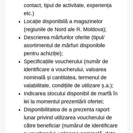
contact, tipul de activitate, experiența
etc.)
Locație disponibilă a magazinelor
(regiunile de Nord ale R. Moldova);
Descrierea mărfurilor oferite (tipul/
asortimentul de mărfuri disponibile
pentru achiziție);
Specificațiile voucherului (număr de
identificare a voucherului, valoarea
nominală și cantitatea, termenul de
valabilitate, condițiile de utilizare ș.a.);
Indicarea stocului disponibil de marfă în
lei la momentul prezentării ofertei;
Disponibilitatea de a prezenta raport
lunar privind utilizarea voucherului de
către beneficiar (numărul de identificare