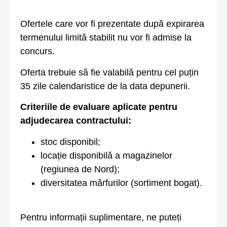
Ofertele care vor fi prezentate după expirarea
termenului limită stabilit nu vor fi admise la
concurs.
Oferta trebuie să fie valabilă pentru cel puțin
35 zile calendaristice de la data depunerii.
Criteriile de evaluare aplicate pentru
adjudecarea contractului:
stoc disponibil;
locație disponibilă a magazinelor
(regiunea de Nord);
diversitatea mărfurilor (sortiment bogat).
Pentru informații suplimentare, ne puteți