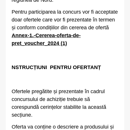
regiunea de Nord.
Pentru participarea la concurs vor fi acceptate
doar ofertele care vor fi prezentate în termen
și conform condițiilor din cererea de ofertă
Annex-1.-Cererea-oferta-de-
pret_voucher_2024 (1)
NSTRUCȚIUNI PENTRU OFERTANȚ
Ofertele pregătite și prezentate în cadrul
concursului de achiziție trebuie să
corespundă cerințelor stabilite la această
secțiune.
Oferta va conține o descriere a produsului și