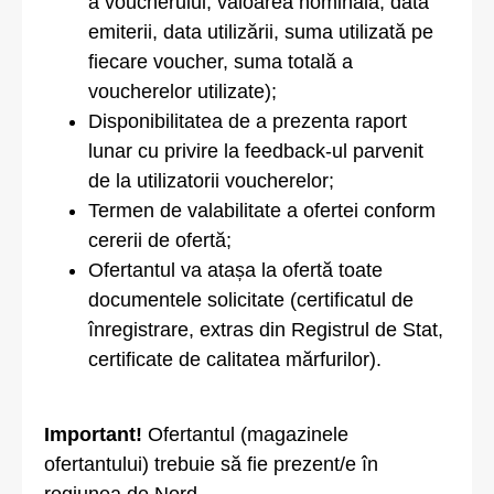
a voucherului, valoarea nominală, data
emiterii, data utilizării, suma utilizată pe
fiecare voucher, suma totală a
voucherelor utilizate);
Disponibilitatea de a prezenta raport
lunar cu privire la feedback-ul parvenit
de la utilizatorii voucherelor;
Termen de valabilitate a ofertei conform
cererii de ofertă;
Ofertantul va atașa la ofertă toate
documentele solicitate (certificatul de
înregistrare, extras din Registrul de Stat,
certificate de calitatea mărfurilor).
Important!
Ofertantul (magazinele
ofertantului) trebuie să fie prezent/e în