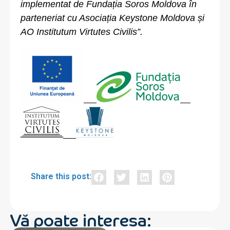
implementat de Fundația Soros Moldova în
parteneriat cu Asociația Keystone Moldova și
AO Institutum Virtutes Civilis”.
Share this post:
Vă poate interesa: