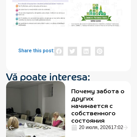
Share this post:
Vă poate interesa:
Почему забота о
других
начинается с
собственного
состояния
20 июля, 2026
17:02