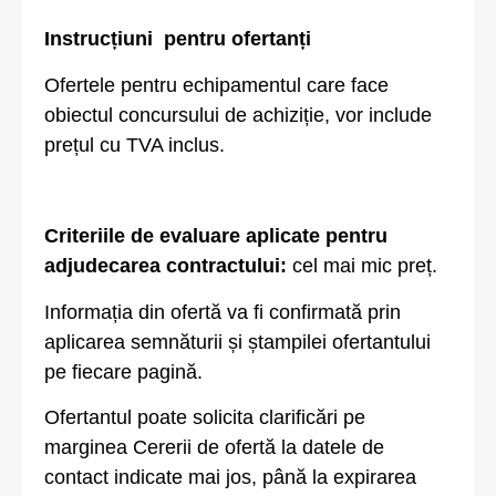
Instrucțiuni pentru ofertanți
Ofertele pentru echipamentul care face
obiectul concursului de achiziție, vor include
prețul cu TVA inclus.
Criteriile de evaluare aplicate pentru
adjudecarea contractului:
cel mai mic preț.
Informația din ofertă va fi confirmată prin
aplicarea semnăturii și ștampilei ofertantului
pe fiecare pagină.
Ofertantul poate solicita clarificări pe
marginea Cererii de ofertă la datele de
contact indicate mai jos, până la expirarea