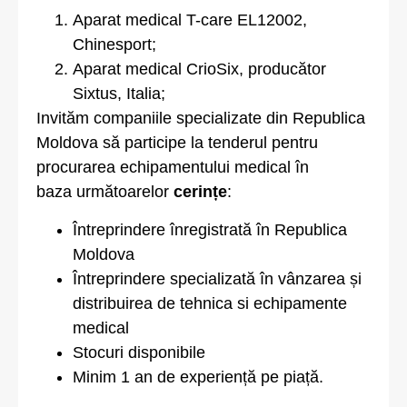
Aparat medical T-care EL12002,
Chinesport;
Aparat medical CrioSix, producător
Sixtus, Italia;
Invităm companiile specializate din Republica
Moldova să participe la tenderul pentru
procurarea echipamentului medical în
baza următoarelor
cerințe
:
Întreprindere înregistrată în Republica
Moldova
Întreprindere specializată în vânzarea și
distribuirea de tehnica si echipamente
medical
Stocuri disponibile
Minim 1 an de experiență pe piață.