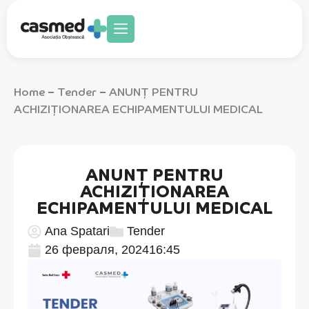
Home
Tender
ANUNȚ PENTRU
–
–
ACHIZIȚIONAREA ECHIPAMENTULUI MEDICAL
ANUNȚ PENTRU
ACHIZIȚIONAREA
ECHIPAMENTULUI MEDICAL
Ana Spatari
Tender
26 февраля, 2024
16:45