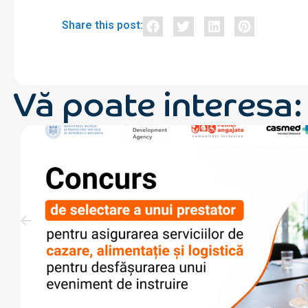
Share this post:
Vă poate interesa: