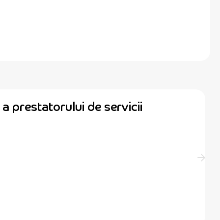
a prestatorului de servicii