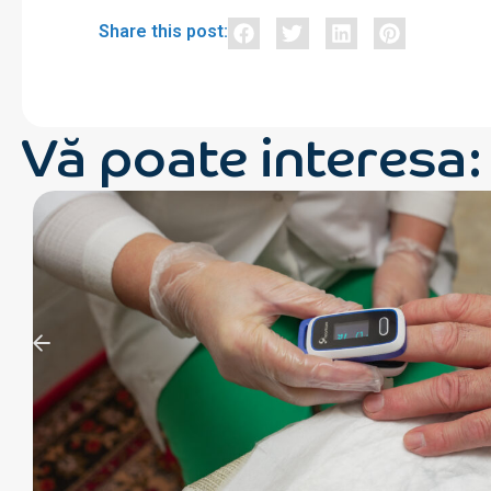
Share this post:
Vă poate interesa: