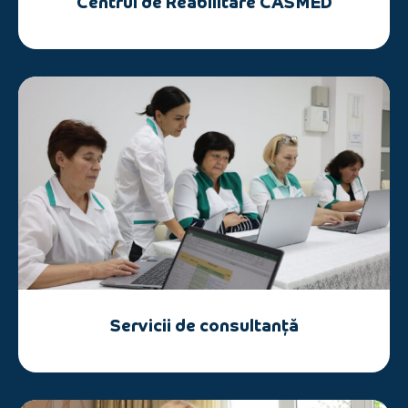
Centrul de Reabilitare CASMED
Servicii de consultanță