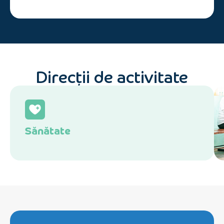
Direcții de activitate
Sănătate