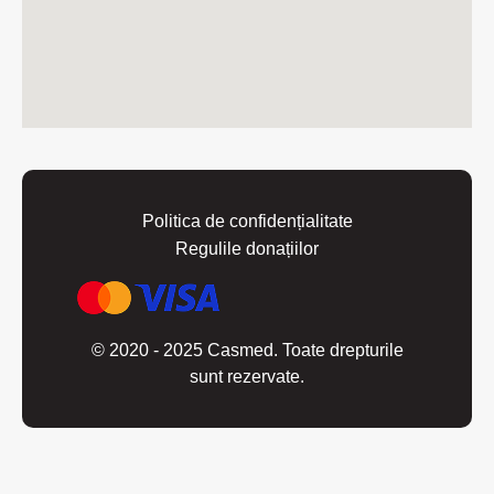
Politica de confidențialitate
Regulile donațiilor
© 2020 - 2025 Casmed. Toate drepturile
sunt rezervate.