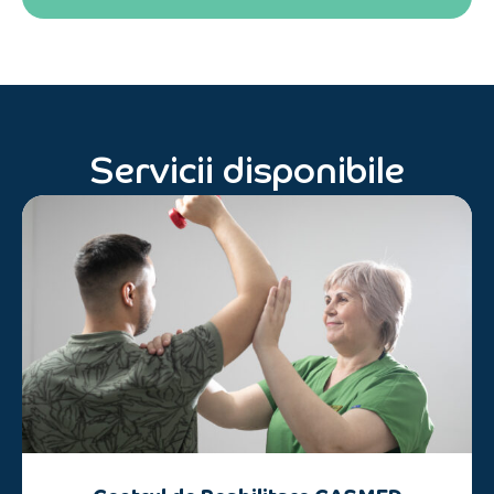
Servicii disponibile