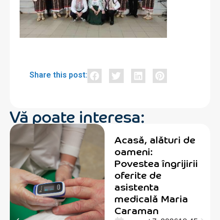
Share this post:
Vă poate interesa:
Acasă, alături de
oameni:
Povestea îngrijirii
oferite de
asistenta
medicală Maria
Caraman