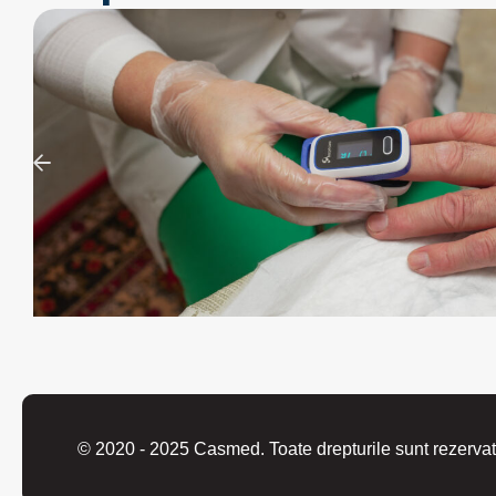
© 2020 - 2025 Casmed. Toate drepturile sunt rezervat