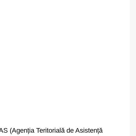
AS (Agenția Teritorială de Asistență