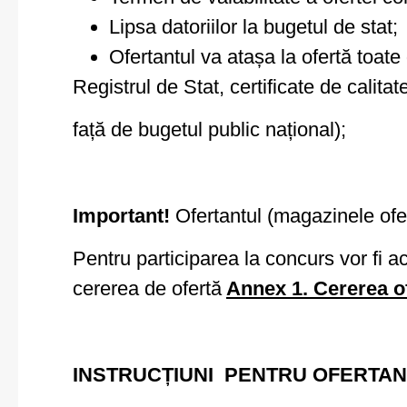
Lipsa datoriilor la bugetul de stat;
Ofertantul va atașa la ofertă toate 
Registrul de Stat, certificate de calitat
față de bugetul public național);
Important!
Ofertantul (magazinele ofer
Pentru participarea la concurs vor fi ac
cererea de ofertă
Annex 1. Cererea o
INSTRUCȚIUNI PENTRU OFERTAN