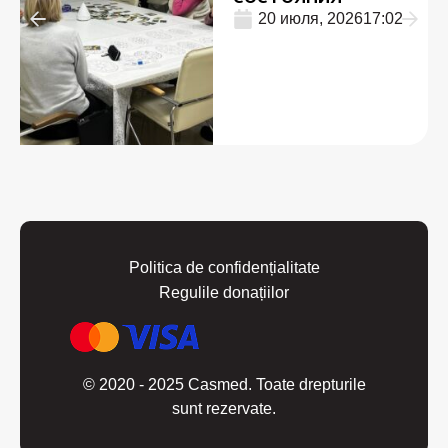
20 июля, 2026
17:02
Politica de confidențialitate
Regulile donațiilor
© 2020 - 2025 Casmed. Toate drepturile
sunt rezervate.