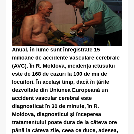
Anual, în lume sunt înregistrate 15
milioane de accidente vasculare cerebrale
(AVC). În R. Moldova, incidenţa ictusului
este de 168 de cazuri la 100 de mii de
locuitori. În acelaşi timp, dacă în ţările
dezvoltate din Uniunea Europeană un
accident vascular cerebral este
diagnosticat în 30 de minute, în R.
Moldova, diagnosticul şi începerea
tratamentului poate dura de la câteva ore
până la câteva zile, ceea ce duce, adesea,