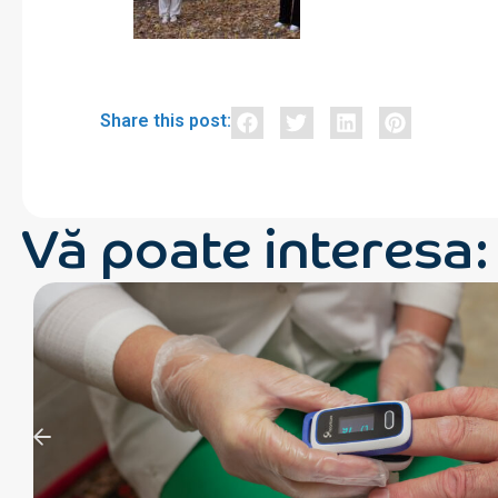
Share this post:
Vă poate interesa: