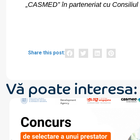
„CASMED” în parteneriat cu Consiliul 
Share this post:
Vă poate interesa: