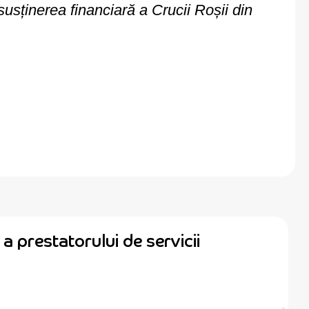
susținerea financiară a Crucii Roșii din
a prestatorului de servicii