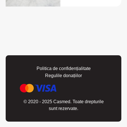
Politica de confidențialitate
Regulile donațiilor
© 2020 - 2025 Casmed. Toate drepturile
sunt rezervate.