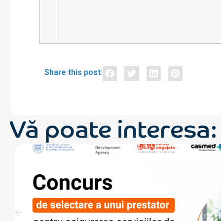
Share this post:
Vă poate interesa: