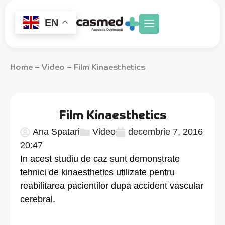
EN
Home
Video
Film Kinaesthetics
–
–
Film Kinaesthetics
Ana Spatari
Video
decembrie 7, 2016
20:47
In acest studiu de caz sunt demonstrate
tehnici de kinaesthetics utilizate pentru
reabilitarea pacientilor dupa accident vascular
cerebral.