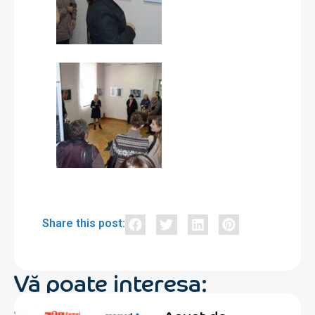
Share this post:
Vă poate interesa: